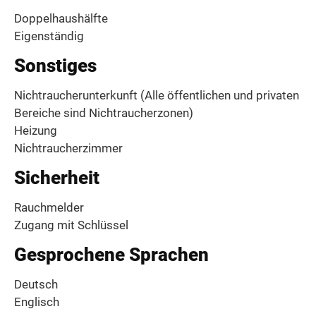
Doppelhaushälfte
Eigenständig
Sonstiges
Nichtraucherunterkunft (Alle öffentlichen und privaten
Bereiche sind Nichtraucherzonen)
Heizung
Nichtraucherzimmer
Sicherheit
Rauchmelder
Zugang mit Schlüssel
Gesprochene Sprachen
Deutsch
Englisch