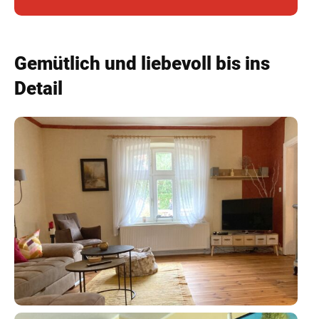
Gemütlich und liebevoll bis ins
Detail