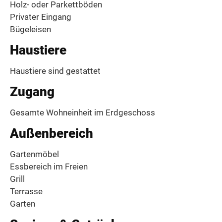
Holz- oder Parkettböden
Privater Eingang
Bügeleisen
Haustiere
Haustiere sind gestattet
Zugang
Gesamte Wohneinheit im Erdgeschoss
Außenbereich
Gartenmöbel
Essbereich im Freien
Grill
Terrasse
Garten