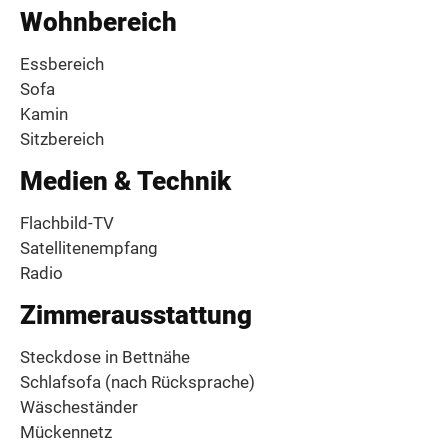
Wohnbereich
Essbereich
Sofa
Kamin
Sitzbereich
Medien & Technik
Flachbild-TV
Satellitenempfang
Radio
Zimmerausstattung
Steckdose in Bettnähe
Schlafsofa (nach Rücksprache)
Wäscheständer
Mückennetz