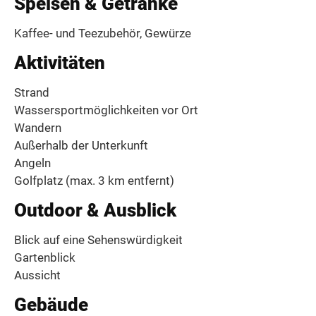
Speisen & Getränke
Kaffee- und Teezubehör, Gewürze
Aktivitäten
Strand
Wassersportmöglichkeiten vor Ort
Wandern
Außerhalb der Unterkunft
Angeln
Golfplatz (max. 3 km entfernt)
Outdoor & Ausblick
Blick auf eine Sehenswürdigkeit
Gartenblick
Aussicht
Gebäude