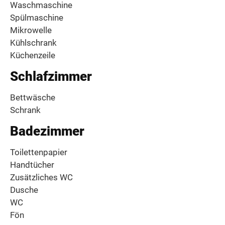
Waschmaschine
Spülmaschine
Mikrowelle
Kühlschrank
Küchenzeile
Schlafzimmer
Bettwäsche
Schrank
Badezimmer
Toilettenpapier
Handtücher
Zusätzliches WC
Dusche
WC
Fön