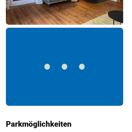
Parkmöglichkeiten