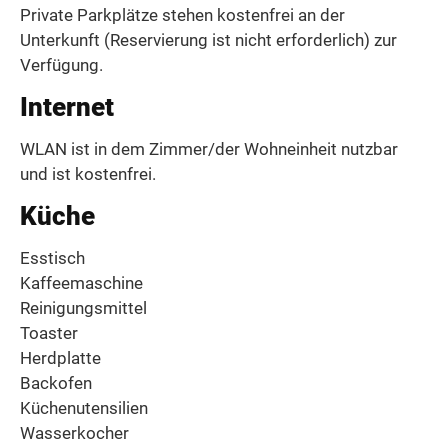
Private Parkplätze stehen kostenfrei an der
Unterkunft (Reservierung ist nicht erforderlich) zur
Verfügung.
Internet
WLAN ist in dem Zimmer/der Wohneinheit nutzbar
und ist kostenfrei.
Küche
Esstisch
Kaffeemaschine
Reinigungsmittel
Toaster
Herdplatte
Backofen
Küchenutensilien
Wasserkocher